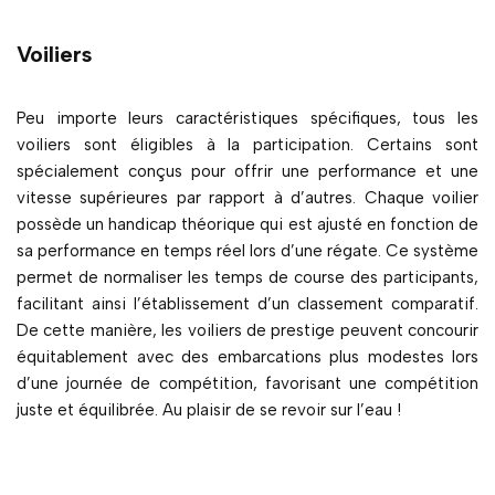
Voiliers
Peu importe leurs caractéristiques spécifiques, tous les
voiliers sont éligibles à la participation. Certains sont
spécialement conçus pour offrir une performance et une
vitesse supérieures par rapport à d’autres. Chaque voilier
possède un handicap théorique qui est ajusté en fonction de
sa performance en temps réel lors d’une régate. Ce système
permet de normaliser les temps de course des participants,
facilitant ainsi l’établissement d’un classement comparatif.
De cette manière, les voiliers de prestige peuvent concourir
équitablement avec des embarcations plus modestes lors
d’une journée de compétition, favorisant une compétition
juste et équilibrée. Au plaisir de se revoir sur l’eau !