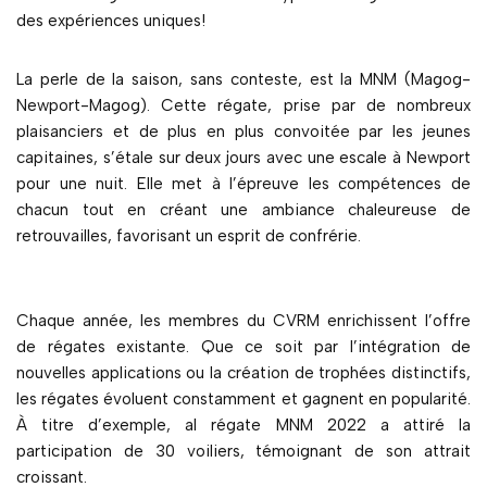
des expériences uniques!
La perle de la saison, sans conteste, est la MNM (Magog-
Newport-Magog). Cette régate, prise par de nombreux
plaisanciers et de plus en plus convoitée par les jeunes
capitaines, s’étale sur deux jours avec une escale à Newport
pour une nuit. Elle met à l’épreuve les compétences de
chacun tout en créant une ambiance chaleureuse de
retrouvailles, favorisant un esprit de confrérie.
Chaque année, les membres du CVRM enrichissent l’offre
de régates existante. Que ce soit par l’intégration de
nouvelles applications ou la création de trophées distinctifs,
les régates évoluent constamment et gagnent en popularité.
À titre d’exemple, al régate MNM 2022 a attiré la
participation de 30 voiliers, témoignant de son attrait
croissant.