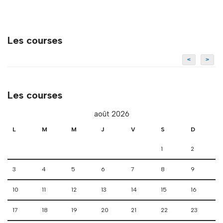
Les courses
<
>
Les courses
août 2026
L
M
M
J
V
S
D
1
2
3
4
5
6
7
8
9
10
11
12
13
14
15
16
17
18
19
20
21
22
23