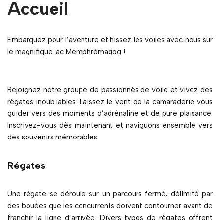
Accueil
Embarquez pour l’aventure et hissez les voiles avec nous sur
le magnifique lac Memphrémagog !
Rejoignez notre groupe de passionnés de voile et vivez des
régates inoubliables. Laissez le vent de la camaraderie vous
guider vers des moments d’adrénaline et de pure plaisance.
Inscrivez-vous dès maintenant et naviguons ensemble vers
des souvenirs mémorables.
Régates
Une régate se déroule sur un parcours fermé, délimité par
des bouées que les concurrents doivent contourner avant de
franchir la ligne d’arrivée. Divers types de régates offrent