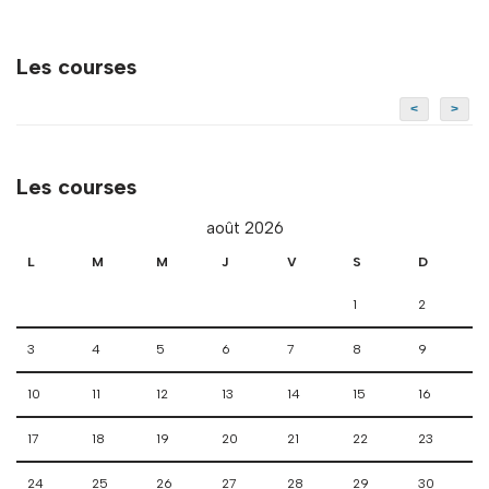
Les courses
<
>
Les courses
août 2026
L
M
M
J
V
S
D
1
2
3
4
5
6
7
8
9
10
11
12
13
14
15
16
17
18
19
20
21
22
23
24
25
26
27
28
29
30