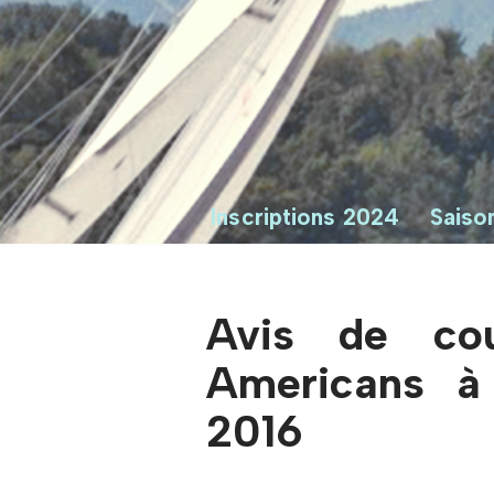
Inscriptions 2024
Saiso
Avis de co
Americans à
2016