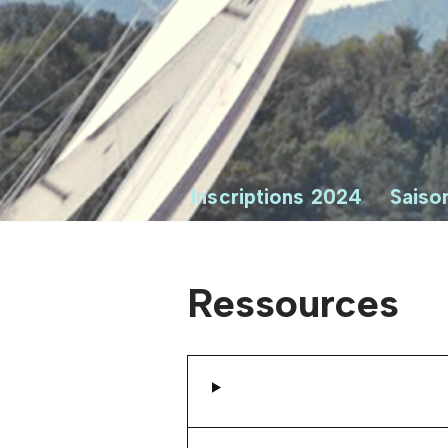
Inscriptions 2024
Saiso
Ressources