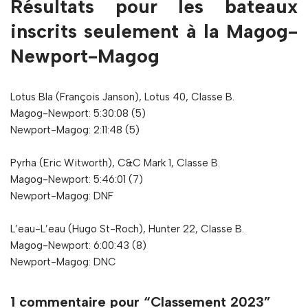
Résultats pour les bateaux
inscrits seulement à la Magog-
Newport-Magog
Lotus Bla (François Janson), Lotus 40, Classe B.
Magog-Newport: 5:30:08 (5)
Newport-Magog: 2:11:48 (5)
Pyrha (Eric Witworth), C&C Mark 1, Classe B.
Magog-Newport: 5:46:01 (7)
Newport-Magog: DNF
L’eau-L’eau (Hugo St-Roch), Hunter 22, Classe B.
Magog-Newport: 6:00:43 (8)
Newport-Magog: DNC
1 commentaire pour “Classement 2023”