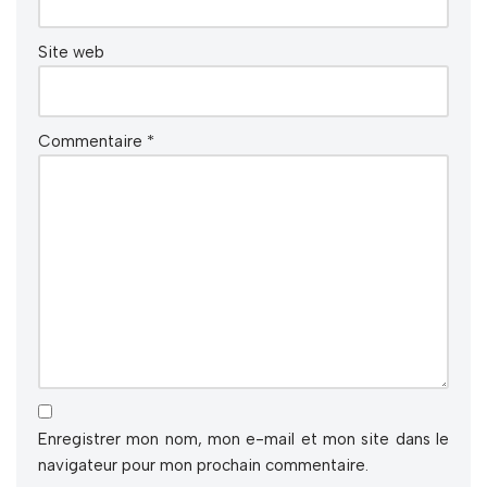
Site web
Commentaire
*
Enregistrer mon nom, mon e-mail et mon site dans le
navigateur pour mon prochain commentaire.