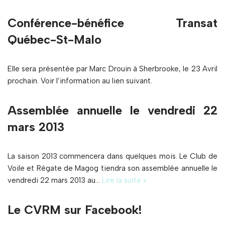
Conférence-bénéfice Transat
Québec-St-Malo
Elle sera présentée par Marc Drouin à Sherbrooke, le 23 Avril
prochain. Voir l’information au lien suivant.
Assemblée annuelle le vendredi 22
mars 2013
La saison 2013 commencera dans quelques mois. Le Club de
Voile et Régate de Magog tiendra son assemblée annuelle le
vendredi 22 mars 2013 au…
Lire la suite »
Le CVRM sur Facebook!