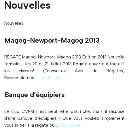
Nouvelles
Nouvelles
Magog-Newport-Magog 2013
RÉGATE Magog-Newport-Magog 2013 Édition 2013 Nouvelle
formule – les 20 et 21 Juillet 2013 Régate ouverte à toutes*
les classes! (*consultez Avis de Régates)
Rassemblement…
Lire la suite »
Banque d’équipiers
Le club CVRM n’est peut être pas riche, mais il dispose
d’une banque d’équipiers ! Que vous vouliez simplement
vous initier à la régate ou…
Lire la suite »