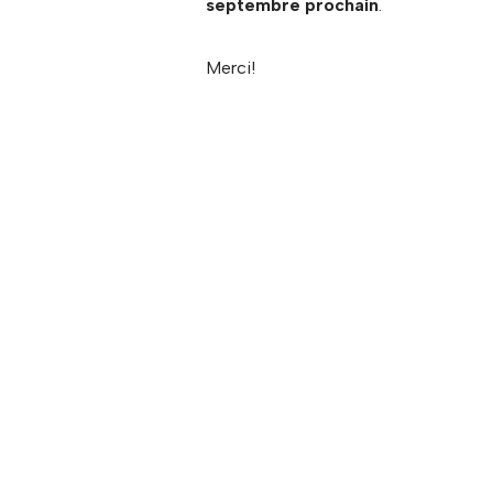
septembre prochain
.
Merci!