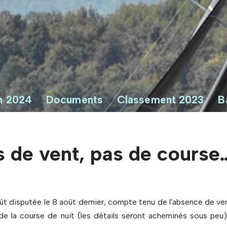
n 2024
Documents
Classement 2023
B
de vent, pas de course
t disputée le 8 août dernier, compte tenu de l'absence de ve
de la course de nuit (les détails seront acheminés sous peu