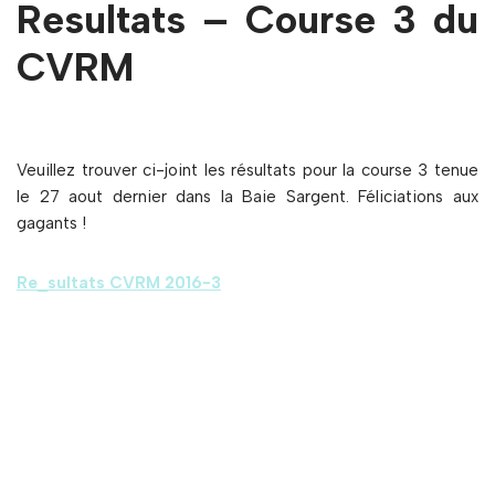
Resultats – Course 3 du
CVRM
Veuillez trouver ci-joint les résultats pour la course 3 tenue
le 27 aout dernier dans la Baie Sargent. Féliciations aux
gagants !
Re_sultats CVRM 2016-3