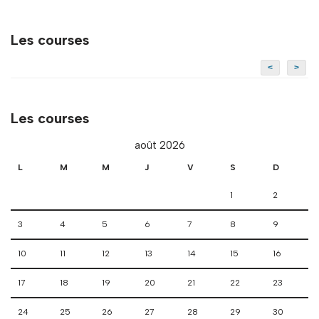
Les courses
<
>
Les courses
août 2026
L
M
M
J
V
S
D
1
2
3
4
5
6
7
8
9
10
11
12
13
14
15
16
17
18
19
20
21
22
23
24
25
26
27
28
29
30